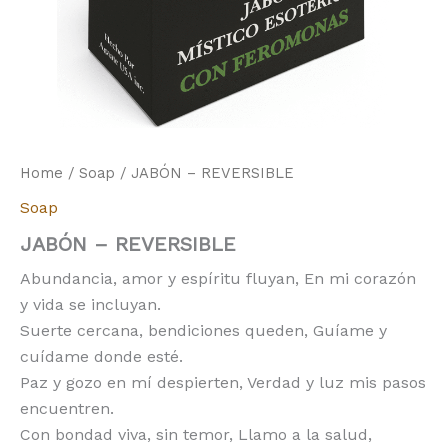
Home
/
Soap
/ JABÓN – REVERSIBLE
Soap
JABÓN – REVERSIBLE
Abundancia, amor y espíritu fluyan, En mi corazón
y vida se incluyan.
Suerte cercana, bendiciones queden, Guíame y
cuídame donde esté.
Paz y gozo en mí despierten, Verdad y luz mis pasos
encuentren.
Con bondad viva, sin temor, Llamo a la salud,