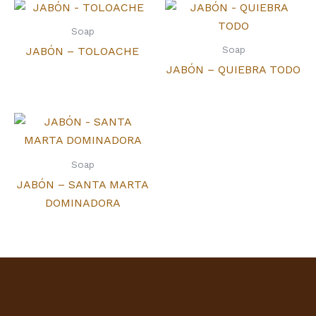
Soap
Soap
JABÓN – TOLOACHE
JABÓN – QUIEBRA TODO
Soap
JABÓN – SANTA MARTA
DOMINADORA